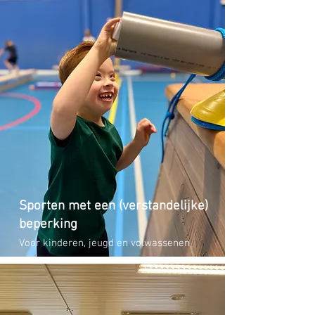
Sporten met een (verstandelijke)
beperking
Voor kinderen, jeugd en volwassenen