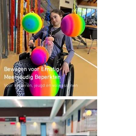
Bewegen voor Ernstig
Meervoudig Beperkten
Voor kinderen, jeugd en volwassenen