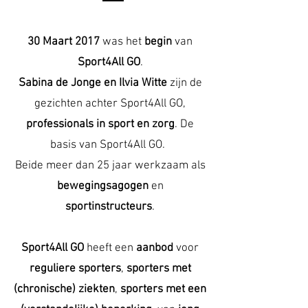
30 Maart 2017
was het
begin
van
Sport4All GO
.
Sabina de Jonge en Ilvia Witte
zijn de
gezichten achter Sport4All GO,
professionals in sport en zorg
. De
basis van Sport4All GO.
Beide meer dan 25 jaar werkzaam als
bewegingsagogen
en
sportinstructeurs
.
Sport4All GO
heeft een
aanbod
voor
reguliere sporters
,
sporters met
(chronische) ziekten
,
sporters met een