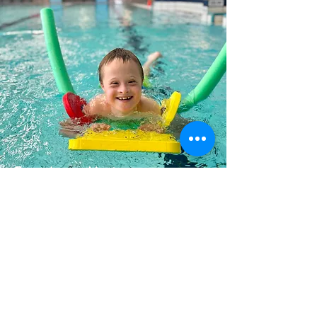
Zwemles op Maat
Voor kinderen, jeugd en volwassenen